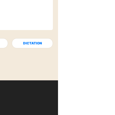
DICTATION