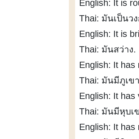
English: It is 
Thai: มันเป็น
English: It is br
Thai: มันสว่าง.
English: It has
Thai: มันมีภูเขา
English: It has 
Thai: มันมีหุบเ
English: It has