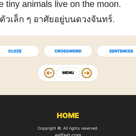
e tiny animals live on the moon.
์ตัวเล็ก ๆ อาศัยอยู่บนดวงจันทร์.
CLOZE
CROSSWORD
SENTENCES
MENU
HOME
Copyright ©. All rights reserved.
eslfast.com