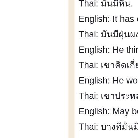
Thai: มันมีหิน.
English: It has d
Thai: มันมีฝุ่นผ
English: He th
Thai: เขาคิดเกี
English: He wo
Thai: เขาประหล
English: May b
Thai: บางทีมัน