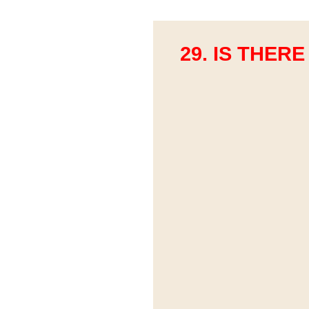
29. IS THERE 