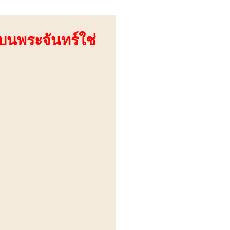
บนพระจันทร์ใช่