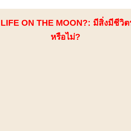
LIFE ON THE MOON?: มีสิ่งมีชีวิต
หรือไม่?