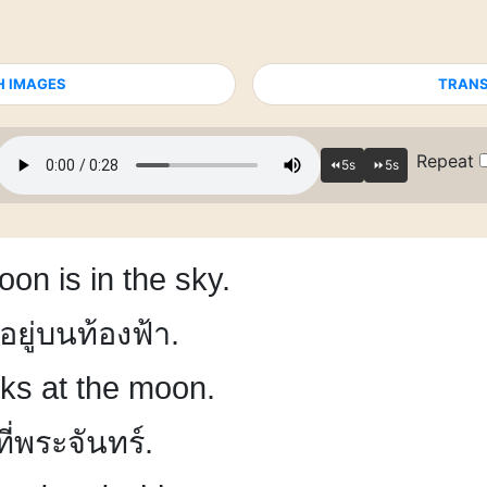
H IMAGES
TRANS
Repeat
on is in the sky.
อยู่บนท้องฟ้า.
oks at the moon.
ี่พระจันทร์.