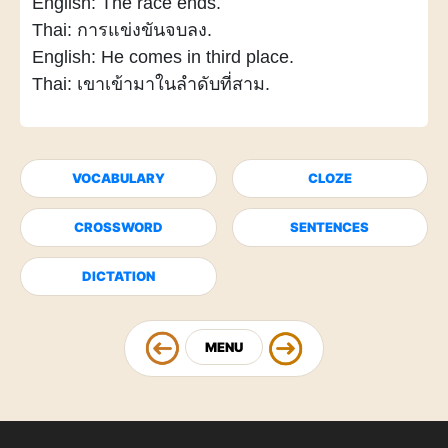
English: The race ends.
Thai: การแข่งขันจบลง.
English: He comes in third place.
Thai: เขาเข้ามาในลำดับที่สาม.
VOCABULARY
CLOZE
CROSSWORD
SENTENCES
DICTATION
MENU