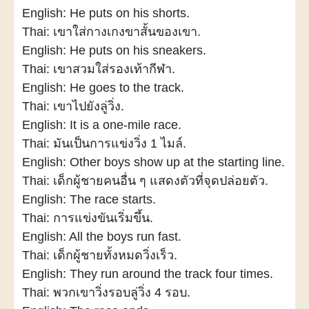
English: He puts on his shorts.
Thai: เขาใส่กางเกงขาสั้นของเขา.
English: He puts on his sneakers.
Thai: เขาสวมใส่รองเท้ากีฬา.
English: He goes to the track.
Thai: เขาไปยังลู่วิ่ง.
English: It is a one-mile race.
Thai: มันเป็นการแข่งวิ่ง 1 ไมล์.
English: Other boys show up at the starting line.
Thai: เด็กผู้ชายคนอื่น ๆ แสดงตัวที่จุดปล่อยตัว.
English: The race starts.
Thai: การแข่งขันเริ่มขึ้น.
English: All the boys run fast.
Thai: เด็กผู้ชายทั้งหมดวิ่งเร็ว.
English: They run around the track four times.
Thai: พวกเขาวิ่งรอบลู่วิ่ง 4 รอบ.