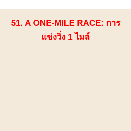
51. A ONE-MILE RACE: การ
แข่งวิ่ง 1 ไมล์