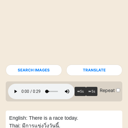
SEARCH IMAGES
TRANSLATE
Repeat
English: There is a race today.
Thai: มีการแข่งวิ่งวันนี้.